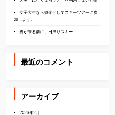
スキーに行くならツアーを利用しないと損
女子大生なら娯楽としてスキーツアーに参
加しよう。
春が来る前に、日帰りスキー
最近のコメント
アーカイブ
2023年2月