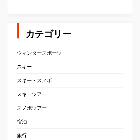
カテゴリー
ウィンタースポーツ
スキー
スキー・スノボ
スキーツアー
スノボツアー
宿泊
旅行