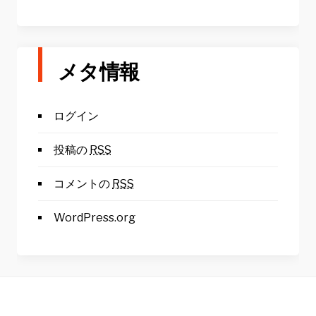
メタ情報
ログイン
投稿の
RSS
コメントの
RSS
WordPress.org