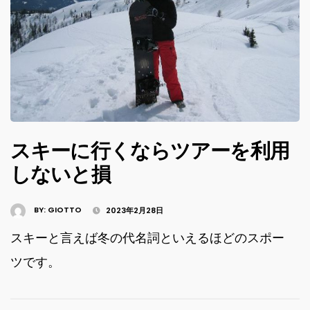
スキーに行くならツアーを利用
しないと損
BY:
GIOTTO
2023年2月28日
スキーと言えば冬の代名詞といえるほどのスポー
ツです。